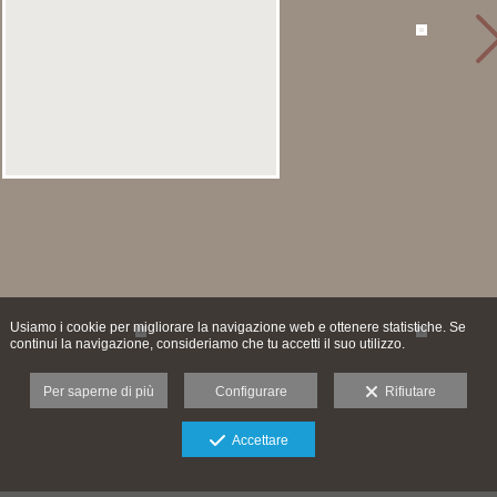
Usiamo i cookie per migliorare la navigazione web e ottenere statistiche. Se
continui la navigazione, consideriamo che tu accetti il suo utilizzo.
Per saperne di più
Configurare
Rifiutare
Accettare